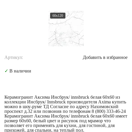
60x120
Артикул:
Добавить в избранное
✓
В наличии
Керамогранит Аксима Инсбрук/ innsbruck белая 60x60 из
коллекции Инсбрук/ Innsbruck производителя Axima купить
можно в шоу-руме ТД Согласие по адресу Нахимовский
проспект д.32 или позвонив по телефонам 8 (800) 333-46-24
Керамогранит Аксима Инсбрук/ innsbruck белая 60x60 имеет
размер 60x60, белый цвет и рисунок под мрамор что
позволяет его применять для кухни, для гостиной, для
прихожей, для спальни, на теплый пол.