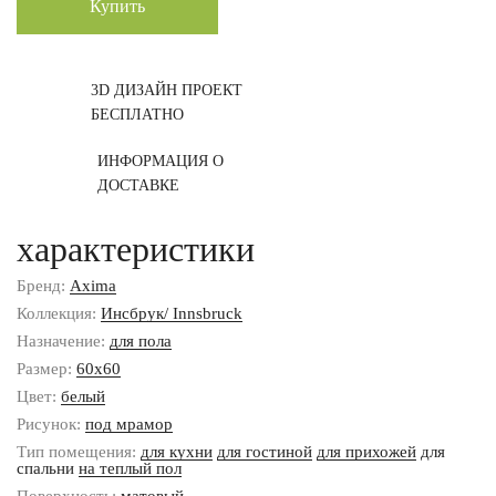
Купить
3D ДИЗАЙН ПРОЕКТ
БЕСПЛАТНО
ИНФОРМАЦИЯ О
ДОСТАВКЕ
характеристики
Бренд:
Axima
Коллекция:
Инсбрук/ Innsbruck
Назначение:
для пола
Размер:
60x60
Цвет:
белый
Рисунок:
под мрамор
Тип помещения:
для кухни
для гостиной
для прихожей
для
спальни
на теплый пол