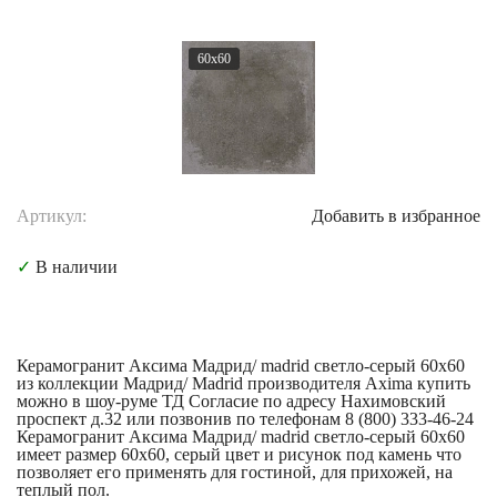
60x60
Артикул:
Добавить в избранное
✓
В наличии
Керамогранит Аксима Мадрид/ madrid светло-серый 60x60
из коллекции Мадрид/ Madrid производителя Axima купить
можно в шоу-руме ТД Согласие по адресу Нахимовский
проспект д.32 или позвонив по телефонам 8 (800) 333-46-24
Керамогранит Аксима Мадрид/ madrid светло-серый 60x60
имеет размер 60x60, серый цвет и рисунок под камень что
позволяет его применять для гостиной, для прихожей, на
теплый пол.