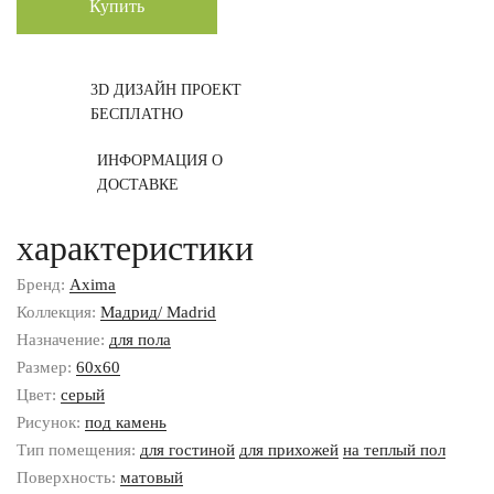
Купить
3D ДИЗАЙН ПРОЕКТ
БЕСПЛАТНО
ИНФОРМАЦИЯ О
ДОСТАВКЕ
характеристики
Бренд:
Axima
Коллекция:
Мадрид/ Madrid
Назначение:
для пола
Размер:
60x60
Цвет:
серый
Рисунок:
под камень
Тип помещения:
для гостиной
для прихожей
на теплый пол
Поверхность:
матовый