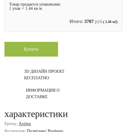
Товар продается упаковками:
1 упак = 1.44 кв.м.
Итого:
3707
руб.
( 1.44 м2)
Купить
3D ДИЗАЙН ПРОЕКТ
БЕСПЛАТНО
ИНФОРМАЦИЯ О
ДОСТАВКЕ
характеристики
Бренд:
Axima
Коллекция:
Позитано/ Positano