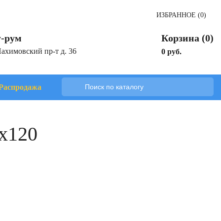
ИЗБРАННОЕ (0)
-рум
Корзина (0)
Нахимовский пр-т д. 36
0 руб.
Распродажа
0x120