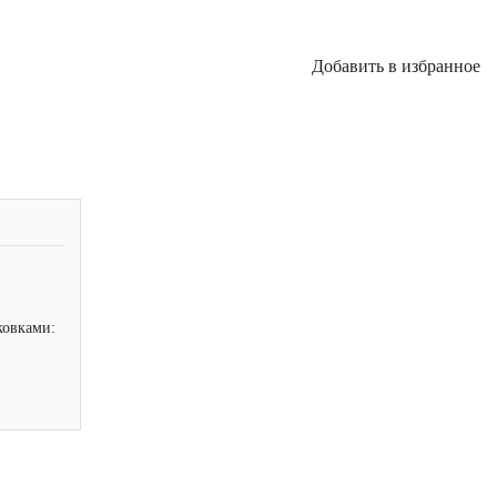
Добавить в избранное
ковками: