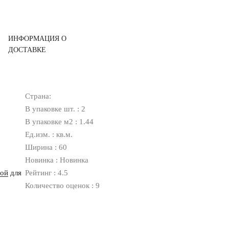
ИНФОРМАЦИЯ О
ДОСТАВКЕ
Страна:
В упаковке шт. : 2
В упаковке м2 : 1.44
Ед.изм. : кв.м.
Ширина : 60
Новинка : Новинка
ной
для
Рейтинг : 4.5
Количество оценок : 9