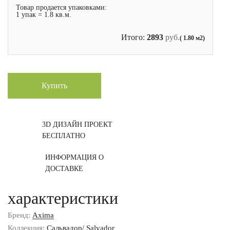
Товар продается упаковками:
1 упак = 1.8 кв.м.
Итого:
2893
руб.
( 1.80 м2)
Купить
3D ДИЗАЙН ПРОЕКТ
БЕСПЛАТНО
ИНФОРМАЦИЯ О
ДОСТАВКЕ
характеристики
Бренд:
Axima
Коллекция:
Сальвадор/ Salvador