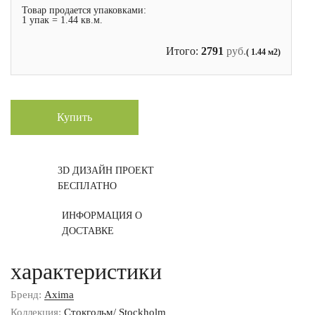
Товар продается упаковками:
1 упак = 1.44 кв.м.
Итого:
2791
руб.
( 1.44 м2)
Купить
3D ДИЗАЙН ПРОЕКТ
БЕСПЛАТНО
ИНФОРМАЦИЯ О
ДОСТАВКЕ
характеристики
Бренд:
Axima
Коллекция:
Стокгольм/ Stockholm