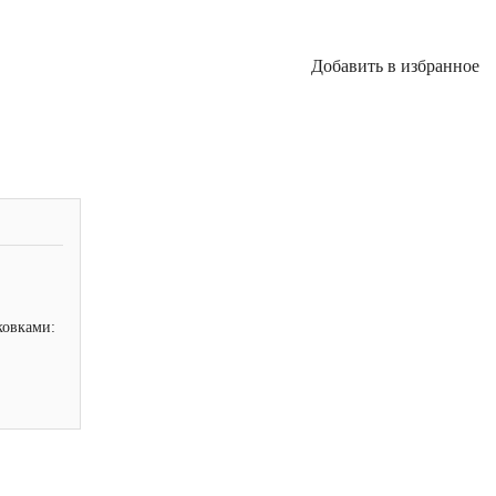
Добавить в избранное
ковками: