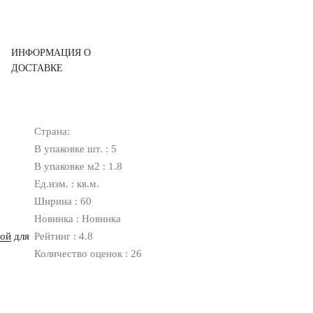
ИНФОРМАЦИЯ О
ДОСТАВКЕ
Страна:
В упаковке шт. : 5
В упаковке м2 : 1.8
Ед.изм. : кв.м.
Ширина : 60
Новинка : Новинка
ной
для
Рейтинг : 4.8
Количество оценок : 26