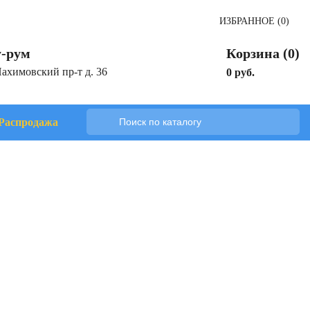
ИЗБРАННОЕ (0)
-рум
Корзина (0)
Нахимовский пр-т д. 36
0 руб.
Распродажа