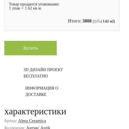
Товар продается упаковками:
1 упак = 1.62 кв.м.
Итого:
3808
руб.
( 1.62 м2)
Купить
3D ДИЗАЙН ПРОЕКТ
БЕСПЛАТНО
ИНФОРМАЦИЯ О
ДОСТАВКЕ
характеристики
Бренд:
Alma Ceramica
Коллекция:
Антик/ Antik