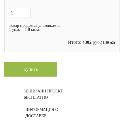
Товар продается упаковками:
1 упак = 1.8 кв.м.
Итого:
4302
руб.
( 1.80 м2)
Купить
3D ДИЗАЙН ПРОЕКТ
БЕСПЛАТНО
ИНФОРМАЦИЯ О
ДОСТАВКЕ