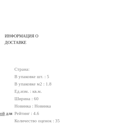
ИНФОРМАЦИЯ О
ДОСТАВКЕ
Страна:
В упаковке шт. : 5
В упаковке м2 : 1.8
Ед.изм. : кв.м.
Ширина : 60
Новинка : Новинка
ной
для
Рейтинг : 4.6
Количество оценок : 35