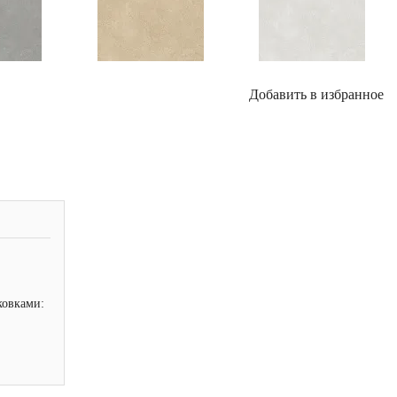
Добавить в избранное
ковками: