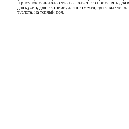
и рисунок моноколор что позволяет его применять для 
для кухни, для гостиной, для прихожей, для спальни, дл
туалета, на теплый пол.