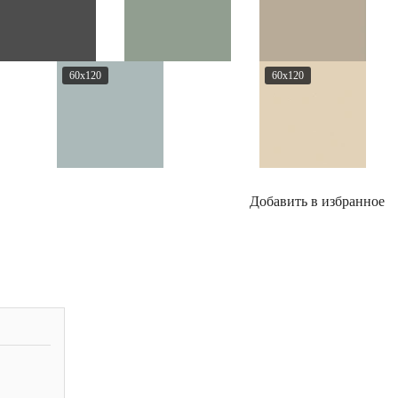
60x120
60x120
Добавить в избранное