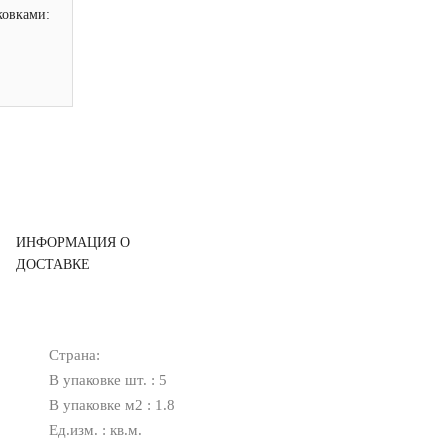
ковками:
ИНФОРМАЦИЯ О
ДОСТАВКЕ
Страна:
В упаковке шт. : 5
В упаковке м2 : 1.8
Ед.изм. : кв.м.