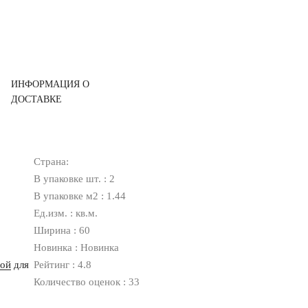
ИНФОРМАЦИЯ О
ДОСТАВКЕ
Страна:
В упаковке шт. : 2
В упаковке м2 : 1.44
Ед.изм. : кв.м.
Ширина : 60
Новинка : Новинка
ной
для
Рейтинг : 4.8
Количество оценок : 33