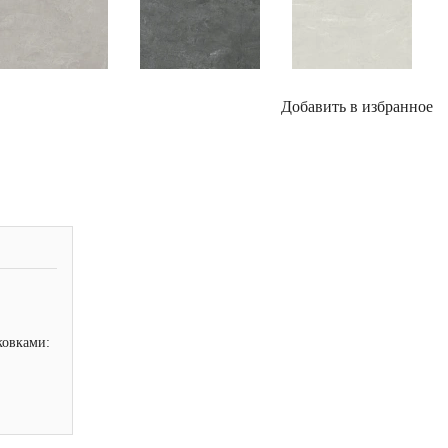
Добавить в избранное
ковками: