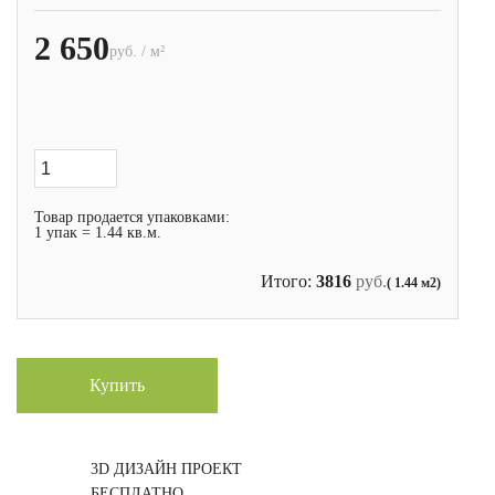
2 650
руб. / м²
Товар продается упаковками:
1 упак = 1.44 кв.м.
Итого:
3816
руб.
( 1.44 м2)
Купить
3D ДИЗАЙН ПРОЕКТ
БЕСПЛАТНО