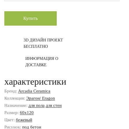
Купить
3D ДИЗАЙН ПРОЕКТ
БЕСПЛАТНО
ИНФОРМАЦИЯ О
ДОСТАВКЕ
характеристики
Бренд:
Arcadia Ceramica
Коллекция:
Эрагон/ Eragon
Назначение:
для пола
для стен
Размер:
60x120
Цвет:
бежевый
Рисунок:
под бетон