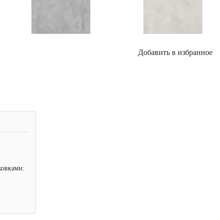
Добавить в избранное
ковками: