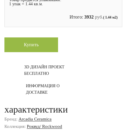
1 упак = 1.44 кв.м.
Итого:
3932
руб.
( 1.44 м2)
Купить
3D ДИЗАЙН ПРОЕКТ
БЕСПЛАТНО
ИНФОРМАЦИЯ О
ДОСТАВКЕ
характеристики
Бренд:
Arcadia Ceramica
Коллекция:
Роквуд/ Rockwood