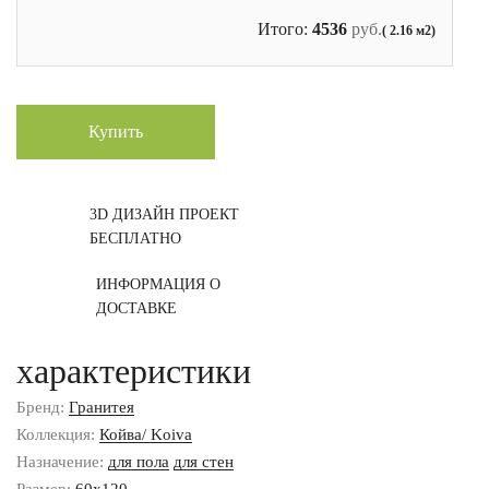
Итого:
4536
руб.
( 2.16 м2)
Купить
3D ДИЗАЙН ПРОЕКТ
БЕСПЛАТНО
ИНФОРМАЦИЯ О
ДОСТАВКЕ
характеристики
Бренд:
Гранитея
Коллекция:
Койва/ Koiva
Назначение:
для пола
для стен