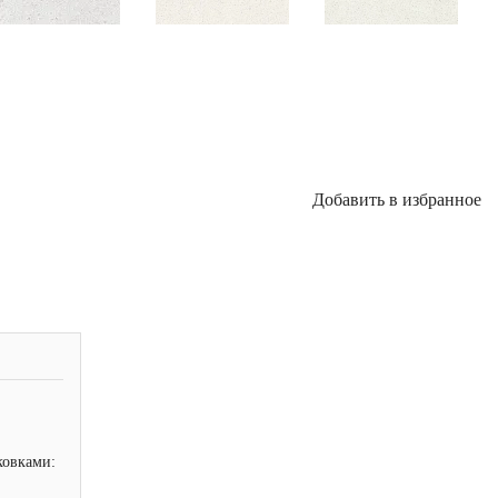
Добавить в избранное
ковками: