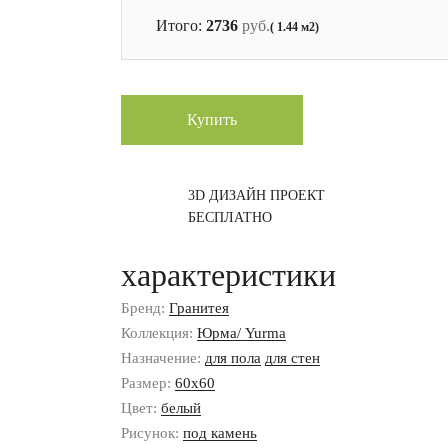
Итого:
2736
руб.
( 1.44 м2)
Купить
3D ДИЗАЙН ПРОЕКТ
БЕСПЛАТНО
характеристики
Бренд:
Гранитея
Коллекция:
Юрма/ Yurma
Назначение:
для пола
для стен
Размер:
60x60
Цвет:
белый
Рисунок:
под камень