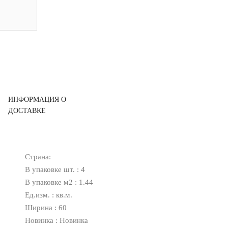
ИНФОРМАЦИЯ О
ДОСТАВКЕ
Страна:
В упаковке шт. : 4
В упаковке м2 : 1.44
Ед.изм. : кв.м.
Ширина : 60
Новинка : Новинка