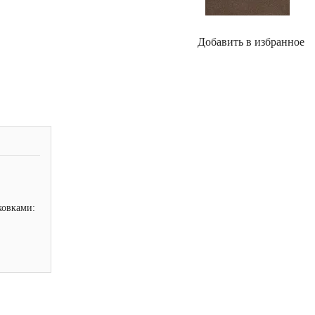
Добавить в избранное
ковками: