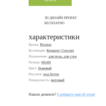
3D ДИЗАЙН ПРОЕКТ
БЕСПЛАТНО
характеристики
Бренд:
Италон
Коллекция:
Концепт/ Concept
Назначение:
для пола, для стен
Размер:
60x60
Цвет:
бежевый
Рисунок:
под бетон
Поверхность:
матовый
Нашли дешевле?
Сообщите нам об этом!