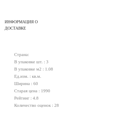
ИНФОРМАЦИЯ О
ДОСТАВКЕ
Страна:
В упаковке шт. : 3
В упаковке м2 : 1.08
Ед.изм. : кв.м.
Ширина : 60
Старая цена : 1990
Рейтинг : 4.8
Количество оценок : 28