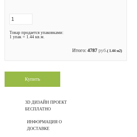
Товар продается упаковками:
1 упак = 1.44 кв.м.
Итого:
4787
руб.
( 1.44 м2)
Купить
3D ДИЗАЙН ПРОЕКТ
БЕСПЛАТНО
ИНФОРМАЦИЯ О
ДОСТАВКЕ