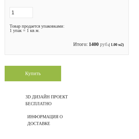
Товар продается упаковками:
1 упак = 1 кв.м.
Итого:
1400
руб.
( 1.00 м2)
Купить
3D ДИЗАЙН ПРОЕКТ
БЕСПЛАТНО
ИНФОРМАЦИЯ О
ДОСТАВКЕ