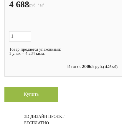
4 688
руб. / м²
Товар продается упаковками:
1 упак = 4.284 кв.м.
Итого:
20065
руб.
( 4.28 м2)
Купить
3D ДИЗАЙН ПРОЕКТ
БЕСПЛАТНО