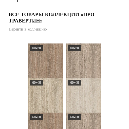
ВСЕ ТОВАРЫ КОЛЛЕКЦИИ «ПРО
ТРАВЕРТИН»
Перейти в коллекцию
60x60
60x60
60x60
60x60
60x60
60x60