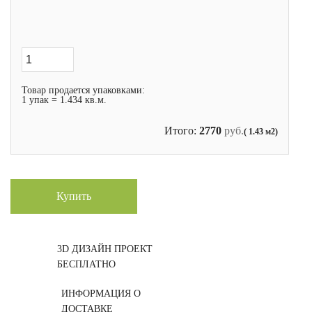
Товар продается упаковками:
1 упак = 1.434 кв.м.
Итого:
2770
руб.
( 1.43 м2)
Купить
3D ДИЗАЙН ПРОЕКТ
БЕСПЛАТНО
ИНФОРМАЦИЯ О
ДОСТАВКЕ