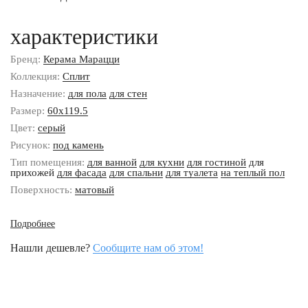
характеристики
Бренд:
Керама Марацци
Коллекция:
Сплит
Назначение:
для пола
для стен
Размер:
60x119.5
Цвет:
серый
Рисунок:
под камень
Тип помещения:
для ванной
для кухни
для гостиной
для
прихожей
для фасада
для спальни
для туалета
на теплый пол
Поверхность:
матовый
Подробнее
Нашли дешевле?
Сообщите нам об этом!