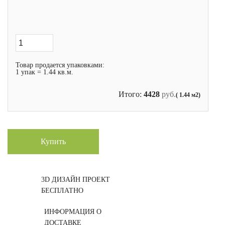
Товар продается упаковками:
1 упак = 1.44 кв.м.
Итого:
4428
руб.
( 1.44 м2)
Купить
3D ДИЗАЙН ПРОЕКТ
БЕСПЛАТНО
ИНФОРМАЦИЯ О
ДОСТАВКЕ