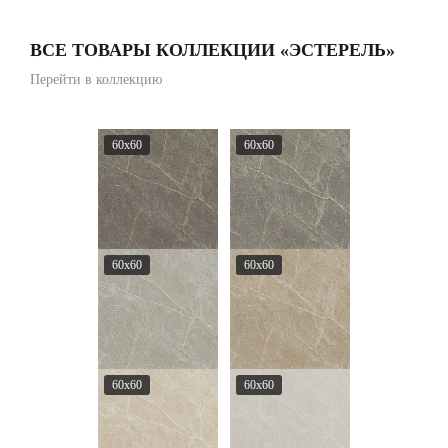
ВСЕ ТОВАРЫ КОЛЛЕКЦИИ «ЭСТЕРЕЛЬ»
Перейти в коллекцию
60x60
60x60
60x60
60x60
60x60
60x60