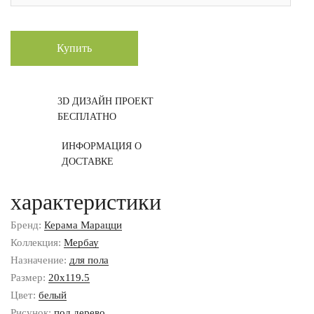
Купить
3D ДИЗАЙН ПРОЕКТ
БЕСПЛАТНО
ИНФОРМАЦИЯ О
ДОСТАВКЕ
характеристики
Бренд:
Керама Марацци
Коллекция:
Мербау
Назначение:
для пола
Размер:
20x119.5
Цвет:
белый
Рисунок:
под дерево