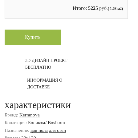
Итого:
5225
руб.
( 1.68 м2)
Купить
3D ДИЗАЙН ПРОЕКТ
БЕСПЛАТНО
ИНФОРМАЦИЯ О
ДОСТАВКЕ
характеристики
Бренд:
Kerranova
Коллекция:
Босиком/ Bosikom
Назначение:
для пола
для стен