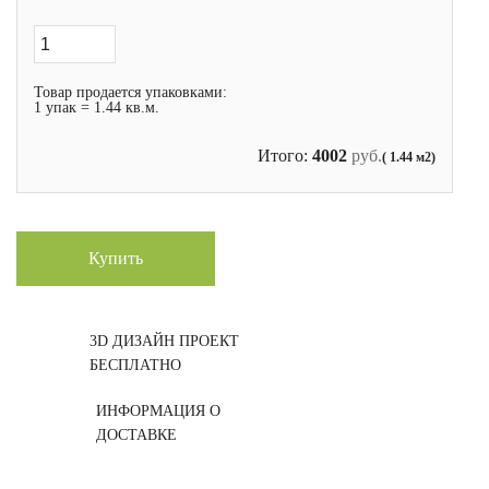
Товар продается упаковками:
1 упак = 1.44 кв.м.
Итого:
4002
руб.
( 1.44 м2)
Купить
3D ДИЗАЙН ПРОЕКТ
БЕСПЛАТНО
ИНФОРМАЦИЯ О
ДОСТАВКЕ