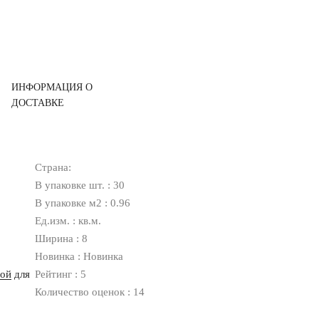
ИНФОРМАЦИЯ О
ДОСТАВКЕ
Страна:
В упаковке шт. : 30
В упаковке м2 : 0.96
Ед.изм. : кв.м.
Ширина : 8
Новинка : Новинка
ной
для
Рейтинг : 5
Количество оценок : 14