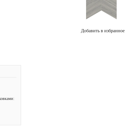
Добавить в избранное
ковками: