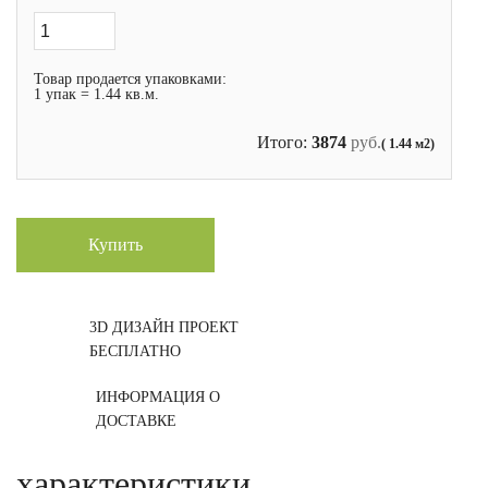
Товар продается упаковками:
1 упак = 1.44 кв.м.
Итого:
3874
руб.
( 1.44 м2)
Купить
3D ДИЗАЙН ПРОЕКТ
БЕСПЛАТНО
ИНФОРМАЦИЯ О
ДОСТАВКЕ
характеристики