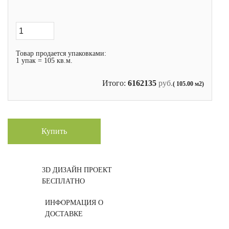
Товар продается упаковками:
1 упак = 105 кв.м.
Итого:
6162135
руб.
( 105.00 м2)
Купить
3D ДИЗАЙН ПРОЕКТ
БЕСПЛАТНО
ИНФОРМАЦИЯ О
ДОСТАВКЕ