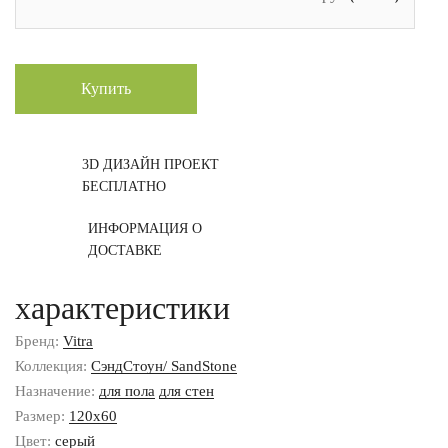
Купить
3D ДИЗАЙН ПРОЕКТ
БЕСПЛАТНО
ИНФОРМАЦИЯ О
ДОСТАВКЕ
характеристики
Бренд:
Vitra
Коллекция:
СэндСтоун/ SandStone
Назначение:
для пола
для стен
Размер:
120x60
Цвет:
серый