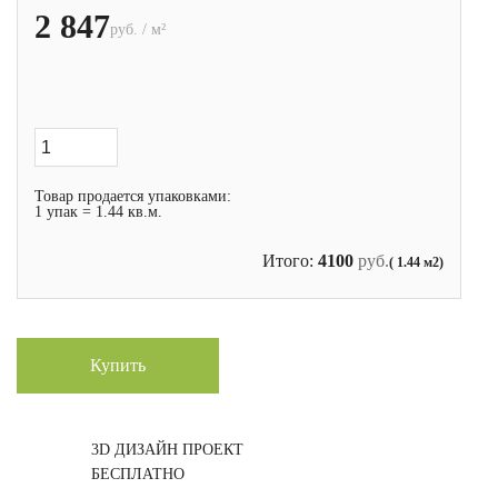
2 847
руб. / м²
Товар продается упаковками:
1 упак = 1.44 кв.м.
Итого:
4100
руб.
( 1.44 м2)
Купить
3D ДИЗАЙН ПРОЕКТ
БЕСПЛАТНО