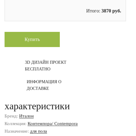
Итого:
3870
руб.
Купить
3D ДИЗАЙН ПРОЕКТ
БЕСПЛАТНО
ИНФОРМАЦИЯ О
ДОСТАВКЕ
характеристики
Бренд:
Италон
Коллекция:
Контемпора/ Contempora
Назначение:
для пола