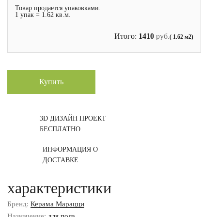
Товар продается упаковками:
1 упак = 1.62 кв.м.
Итого:
1410
руб.
( 1.62 м2)
Купить
3D ДИЗАЙН ПРОЕКТ
БЕСПЛАТНО
ИНФОРМАЦИЯ О
ДОСТАВКЕ
характеристики
Бренд:
Керама Марацци
Назначение:
для пола