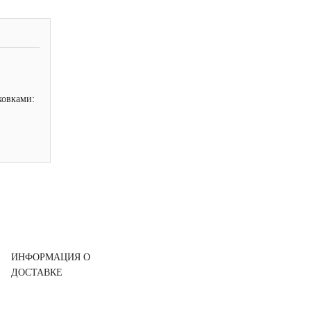
ковками:
ИНФОРМАЦИЯ О
ДОСТАВКЕ