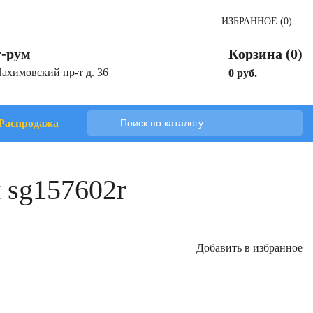
ИЗБРАННОЕ (0)
-рум
Корзина (0)
Нахимовский пр-т д. 36
0 руб.
Распродажа
 sg157602r
Добавить в избранное