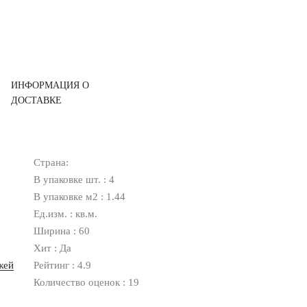
ИНФОРМАЦИЯ О
ДОСТАВКЕ
Страна:
В упаковке шт. : 4
В упаковке м2 : 1.44
Ед.изм. : кв.м.
Ширина : 60
Хит : Да
жей
Рейтинг : 4.9
Количество оценок : 19