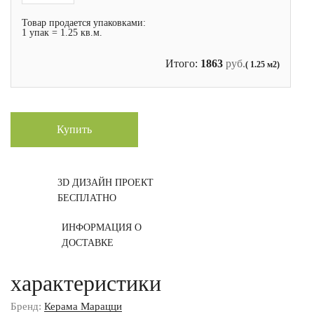
Товар продается упаковками:
1 упак = 1.25 кв.м.
Итого:
1863
руб.
( 1.25 м2)
Купить
3D ДИЗАЙН ПРОЕКТ
БЕСПЛАТНО
ИНФОРМАЦИЯ О
ДОСТАВКЕ
характеристики
Бренд:
Керама Марацци