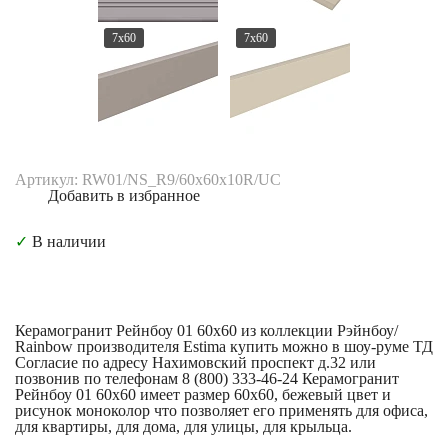
7x60
7x60
Артикул: RW01/NS_R9/60x60x10R/UC
Добавить в избранное
✓
В наличии
Керамогранит Рейнбоу 01 60x60 из коллекции Рэйнбоу/
Rainbow производителя Estima купить можно в шоу-руме ТД
Согласие по адресу Нахимовский проспект д.32 или
позвонив по телефонам 8 (800) 333-46-24 Керамогранит
Рейнбоу 01 60x60 имеет размер 60x60, бежевый цвет и
рисунок моноколор что позволяет его применять для офиса,
для квартиры, для дома, для улицы, для крыльца.