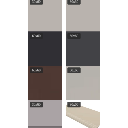
30x60
30x30
60x60
60x60
60x60
60x60
30x60
30x60