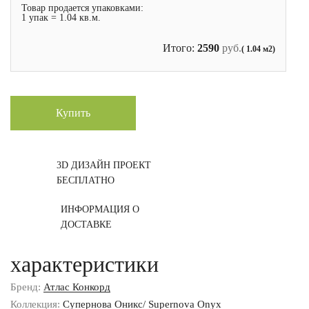
Товар продается упаковками:
1 упак = 1.04 кв.м.
Итого:
2590
руб.
( 1.04 м2)
Купить
3D ДИЗАЙН ПРОЕКТ
БЕСПЛАТНО
ИНФОРМАЦИЯ О
ДОСТАВКЕ
характеристики
Бренд:
Атлас Конкорд
Коллекция:
Супернова Оникс/ Supernova Onyx