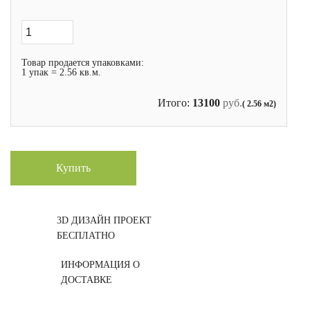
Товар продается упаковками:
1 упак = 2.56 кв.м.
Итого:
13100
руб.
( 2.56 м2)
Купить
3D ДИЗАЙН ПРОЕКТ
БЕСПЛАТНО
ИНФОРМАЦИЯ О
ДОСТАВКЕ