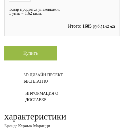
Товар продается упаковками:
1 упак = 1.62 кв.м.
Итого:
1685
руб.
( 1.62 м2)
Купить
3D ДИЗАЙН ПРОЕКТ
БЕСПЛАТНО
ИНФОРМАЦИЯ О
ДОСТАВКЕ
характеристики
Бренд:
Керама Марацци