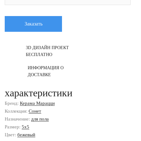
Заказать
3D ДИЗАЙН ПРОЕКТ
БЕСПЛАТНО
ИНФОРМАЦИЯ О
ДОСТАВКЕ
характеристики
Бренд:
Керама Марацци
Коллекция:
Сонет
Назначение:
для пола
Размер:
5x5
Цвет:
бежевый