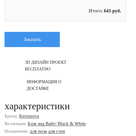
Итого:
641
руб.
Заказать
3D ДИЗАЙН ПРОЕКТ
БЕСПЛАТНО
ИНФОРМАЦИЯ О
ДОСТАВКЕ
характеристики
Бренд:
Kerranova
Коллекция:
Блэк энд Вайт/ Black & White
Назначение:
для пола
для стен