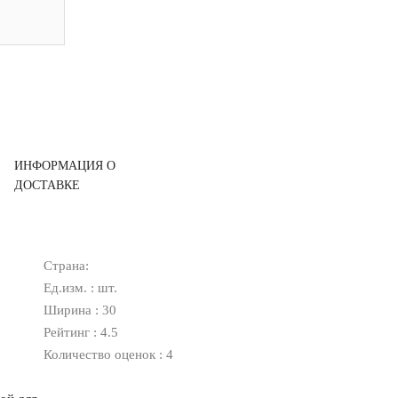
ИНФОРМАЦИЯ О
ДОСТАВКЕ
Страна:
Ед.изм. : шт.
Ширина : 30
Рейтинг : 4.5
Количество оценок : 4