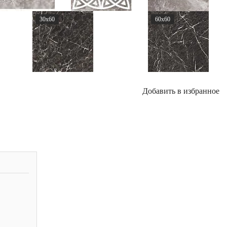
30x60
60x60
Добавить в избранное