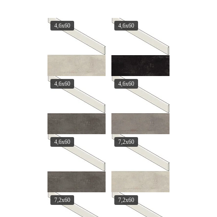
4,6x60
4,6x60
4,6x60
4,6x60
4,6x60
7,2x60
7,2x60
7,2x60