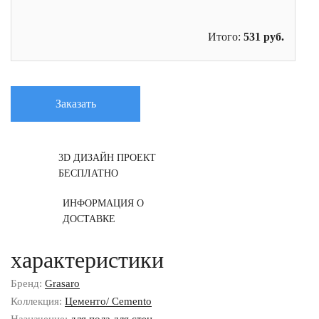
Итого:
531
руб.
Заказать
3D ДИЗАЙН ПРОЕКТ
БЕСПЛАТНО
ИНФОРМАЦИЯ О
ДОСТАВКЕ
характеристики
Бренд:
Grasaro
Коллекция:
Цементо/ Cemento