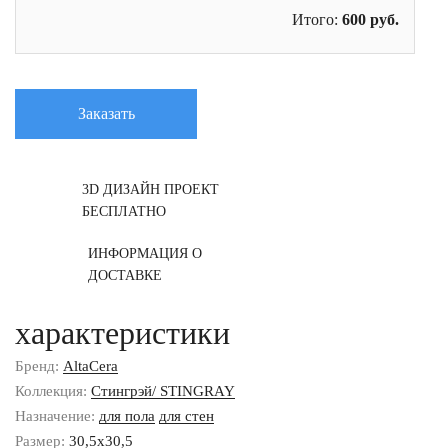
Итого:
600
руб.
Заказать
3D ДИЗАЙН ПРОЕКТ
БЕСПЛАТНО
ИНФОРМАЦИЯ О
ДОСТАВКЕ
характеристики
Бренд:
AltaCera
Коллекция:
Стингрэй/ STINGRAY
Назначение:
для пола
для стен
Размер:
30,5x30,5