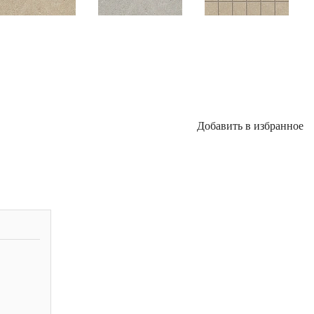
Добавить в избранное