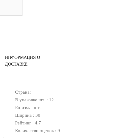
ИНФОРМАЦИЯ О
ДОСТАВКЕ
Страна:
В упаковке шт. : 12
Ед.изм. : шт.
Ширина : 30
Рейтинг : 4.7
Количество оценок : 9