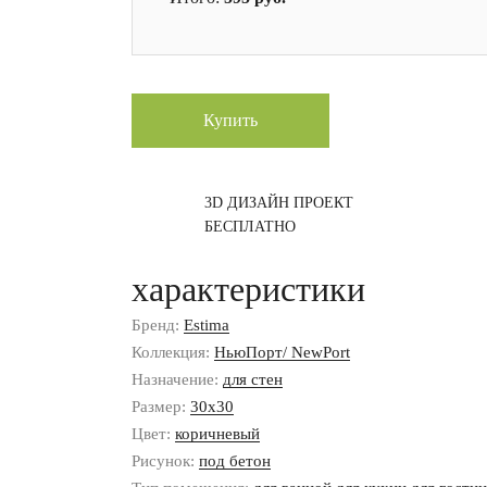
Купить
3D ДИЗАЙН ПРОЕКТ
БЕСПЛАТНО
характеристики
Бренд:
Estima
Коллекция:
НьюПорт/ NewPort
Назначение:
для стен
Размер:
30x30
Цвет:
коричневый
Рисунок:
под бетон