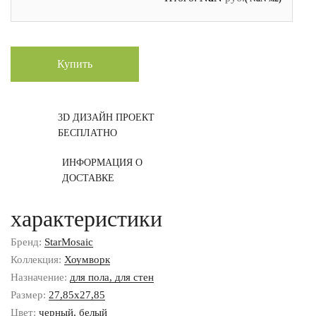
Купить
3D ДИЗАЙН ПРОЕКТ
БЕСПЛАТНО
ИНФОРМАЦИЯ О
ДОСТАВКЕ
характеристики
Бренд:
StarMosaic
Коллекция:
Хоумворк
Назначение:
для пола, для стен
Размер:
27,85x27,85
Цвет:
черный, белый