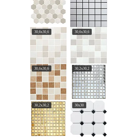
30,6x30,6
30,6x30,6
30,6x30,6
30,2x30,2
30,2x30,2
30x30