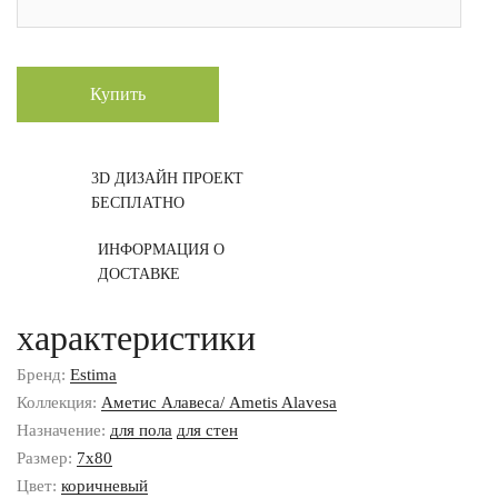
Купить
3D ДИЗАЙН ПРОЕКТ
БЕСПЛАТНО
ИНФОРМАЦИЯ О
ДОСТАВКЕ
характеристики
Бренд:
Estima
Коллекция:
Аметис Алавеса/ Ametis Alavesa
Назначение:
для пола
для стен
Размер:
7x80
Цвет:
коричневый